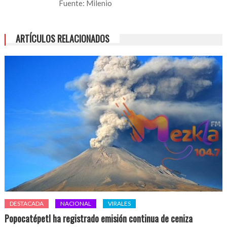
Fuente: Milenio
ARTÍCULOS RELACIONADOS
DESTACADA
NACIONAL
VIRALES
Popocatépetl ha registrado emisión continua de ceniza