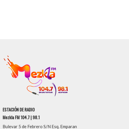
ESTACIÓN DE RADIO
Mezkla FM 104.7 | 98.1
Bulevar 5 de Febrero S/N Esq. Emparan