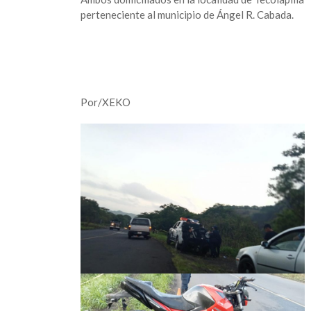
perteneciente al municipio de Ángel R. Cabada.
Por/XEKO