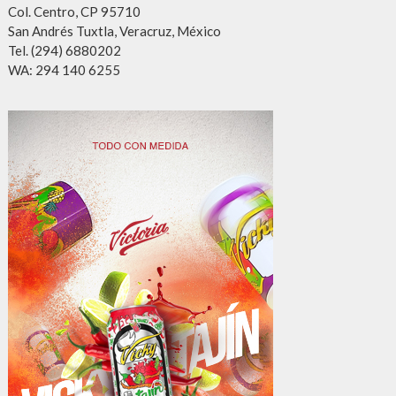
Col. Centro, CP 95710
San Andrés Tuxtla, Veracruz, México
Tel. (294) 6880202
WA: 294 140 6255