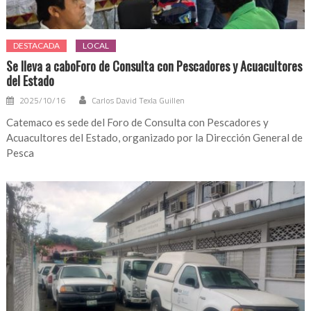
DESTACADA
LOCAL
Se lleva a caboForo de Consulta con Pescadores y Acuacultores
del Estado
2025/10/16
Carlos David Texla Guillen
Catemaco es sede del Foro de Consulta con Pescadores y
Acuacultores del Estado, organizado por la Dirección General de
Pesca