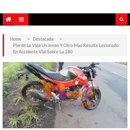
Home
>
Destacada
>
Pierde La Vida Un Joven Y Otro Mas Resulta Lesionado
En Accidente Vial Sobre La 180