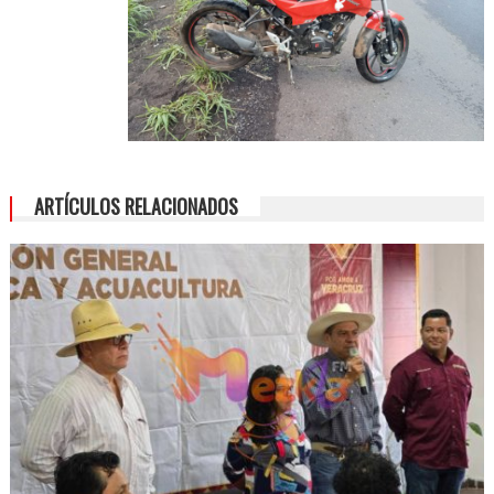
ARTÍCULOS RELACIONADOS