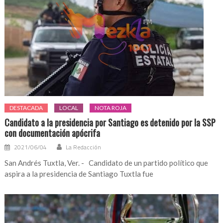
DESTACADA
LOCAL
NOTA ROJA
Candidato a la presidencia por Santiago es detenido por la SSP
con documentación apócrifa
2021/06/04
La Redacción
San Andrés Tuxtla, Ver. - Candidato de un partido político que
aspira a la presidencia de Santiago Tuxtla fue