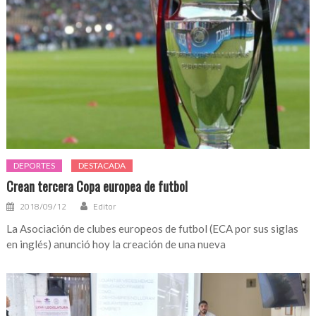
DEPORTES
DESTACADA
Crean tercera Copa europea de futbol
2018/09/12
Editor
La Asociación de clubes europeos de futbol (ECA por sus siglas
en inglés) anunció hoy la creación de una nueva