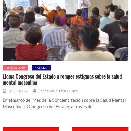
DESTACADA
ESTATAL
Llama Congreso del Estado a romper estigmas sobre la salud
mental masculina
2026/06/27
Carlos David Texla Guillen
En el marco del Mes de la Concientización sobre la Salud Mental
Masculina, el Congreso del Estado, a través del
Navegación