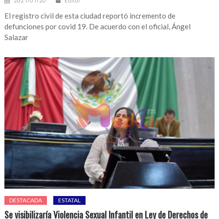
2021/01/20
Editor
El registro civil de esta ciudad reportó incremento de
defunciones por covid 19. De acuerdo con el oficial, Ángel
Salazar
DESTACADA
ESTATAL
Se visibilizaría Violencia Sexual Infantil en Ley de Derechos de