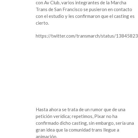
con Av Club, varios integrantes de la Marcha
Trans de San Francisco se pusieron en contacto
con el estudio y les confirmaron que el casting es
cierto.
https://twitter.com/transmarch/status/13845
Hasta ahora se trata de un rumor que de una
petición verídica; repetimos, Pixar no ha
confirmado dicho casting, sin embargo, sería una
gran idea que la comunidad trans llegue a
animación.