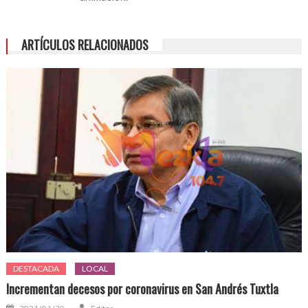
ARTÍCULOS RELACIONADOS
DESTACADA
LOCAL
Incrementan decesos por coronavirus en San Andrés Tuxtla