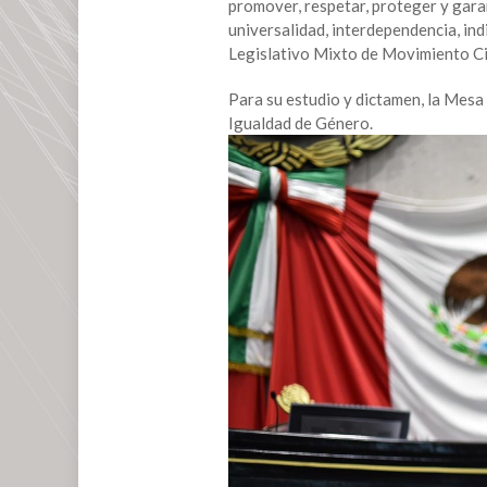
promover, respetar, proteger y gara
universalidad, interdependencia, indi
Legislativo Mixto de Movimiento 
Para su estudio y dictamen, la Mesa 
Igualdad de Género.