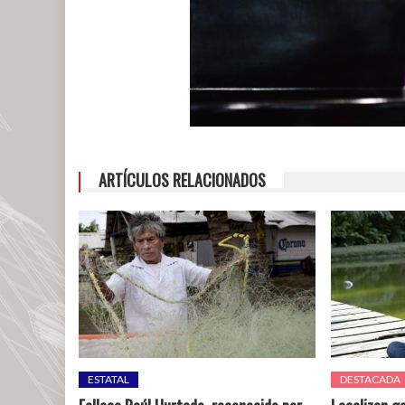
ARTÍCULOS RELACIONADOS
ESTATAL
DESTACADA