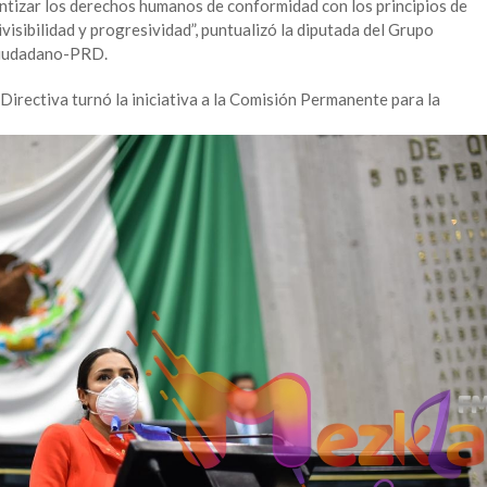
ntizar los derechos humanos de conformidad con los principios de
visibilidad y progresividad”, puntualizó la diputada del Grupo
Ciudadano-PRD.
Directiva turnó la iniciativa a la Comisión Permanente para la