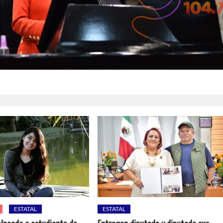
ESTATAL
ESTATAL