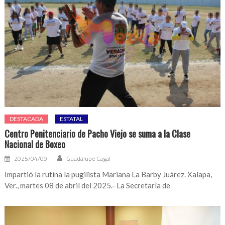
DESTACADA
ESTATAL
Centro Penitenciario de Pacho Viejo se suma a la Clase
Nacional de Boxeo
2025/04/09
Guadalupe Cagal
Impartió la rutina la pugilista Mariana La Barby Juárez. Xalapa,
Ver., martes 08 de abril del 2025.- La Secretaría de