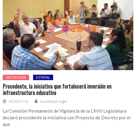
DESTACADA
ESTATAL
Procedente, la iniciativa que fortalecerá inversión en
infraestructura educativa
2026/07/24
Guadalupe Cagal
La Comisión Permanente de Vigilancia de la LXVII Legislatura
declaró procedente la Iniciativa con Proyecto de Decreto por el
que