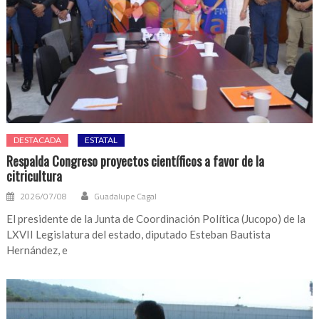
DESTACADA
ESTATAL
Respalda Congreso proyectos científicos a favor de la
citricultura
2026/07/08
Guadalupe Cagal
El presidente de la Junta de Coordinación Política (Jucopo) de la
LXVII Legislatura del estado, diputado Esteban Bautista
Hernández, e