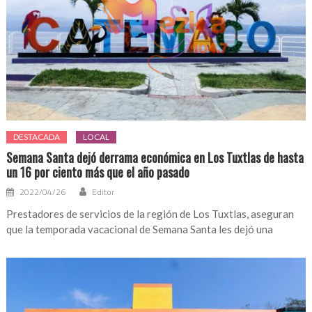
DESTACADA
LOCAL
Semana Santa dejó derrama económica en Los Tuxtlas de hasta
un 16 por ciento más que el año pasado
2022/04/26
Editor
Prestadores de servicios de la región de Los Tuxtlas, aseguran
que la temporada vacacional de Semana Santa les dejó una