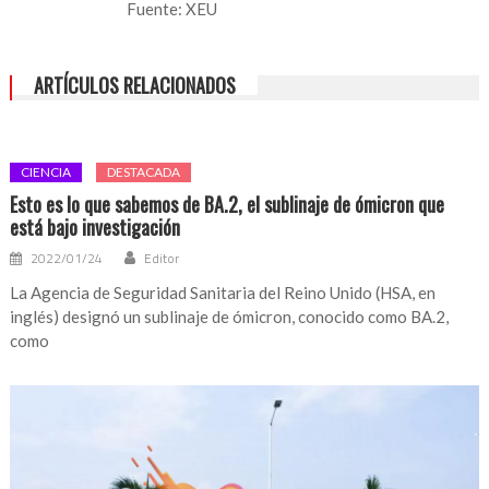
Fuente: XEU
ARTÍCULOS RELACIONADOS
CIENCIA
DESTACADA
Esto es lo que sabemos de BA.2, el sublinaje de ómicron que
está bajo investigación
2022/01/24
Editor
La Agencia de Seguridad Sanitaria del Reino Unido (HSA, en
inglés) designó un sublinaje de ómicron, conocido como BA.2,
como