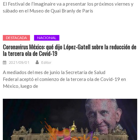
El Festival de l’Imaginaire va a presentar los próximos viernes y
sábado en el Museo de Quai Branly de París
DESTACADA
NACIONAL
Coronavirus México: qué dijo López-Gatell sobre la reducción de
la tercera ola de Covid-19
2021/09/01
Editor
A mediados del mes de junio la Secretaría de Salud
Federal aceptó el comienzo de la tercera ola de Covid-19 en
México, luego de