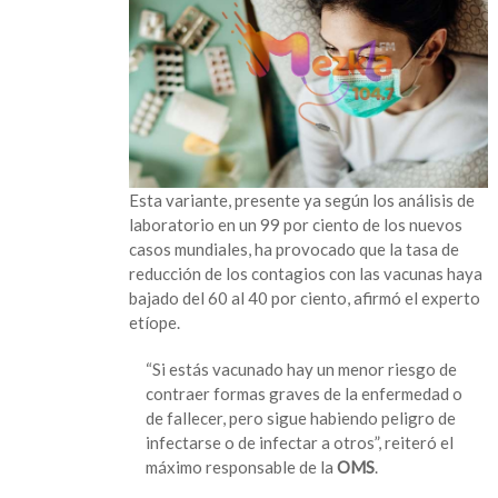
vacunados
Esta variante, presente ya según los análisis de
laboratorio en un 99 por ciento de los nuevos
casos mundiales, ha provocado que la tasa de
reducción de los contagios con las vacunas haya
bajado del 60 al 40 por ciento, afirmó el experto
etíope.
“Si estás vacunado hay un menor riesgo de
contraer formas graves de la enfermedad o
de fallecer, pero sigue habiendo peligro de
infectarse o de infectar a otros”, reiteró el
máximo responsable de la
OMS
.