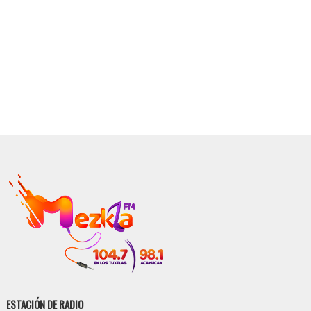
ESTACIÓN DE RADIO