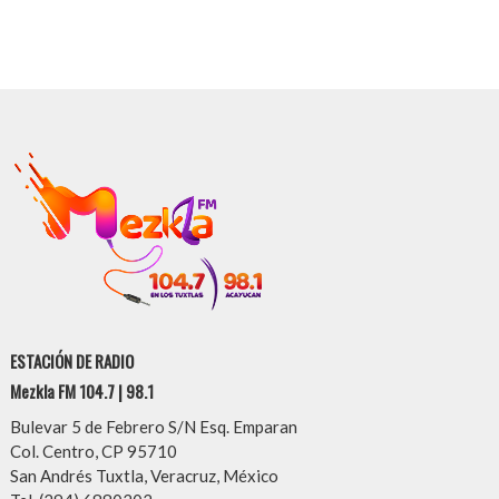
ESTACIÓN DE RADIO
Mezkla FM 104.7 | 98.1
Bulevar 5 de Febrero S/N Esq. Emparan
Col. Centro, CP 95710
San Andrés Tuxtla, Veracruz, México