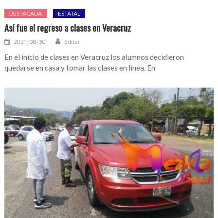
DESTACADA
ESTATAL
Así fue el regreso a clases en Veracruz
2021/08/30
Editor
En el inicio de clases en Veracruz los alumnos decidieron
quedarse en casa y tomar las clases en línea. En