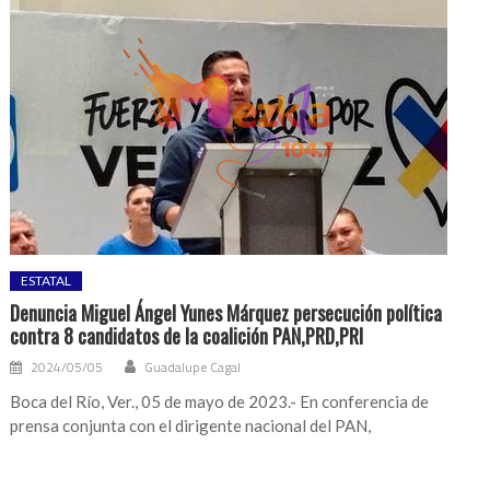
ESTATAL
Denuncia Miguel Ángel Yunes Márquez persecución política
contra 8 candidatos de la coalición PAN,PRD,PRI
2024/05/05
Guadalupe Cagal
Boca del Río, Ver., 05 de mayo de 2023.- En conferencia de
prensa conjunta con el dirigente nacional del PAN,