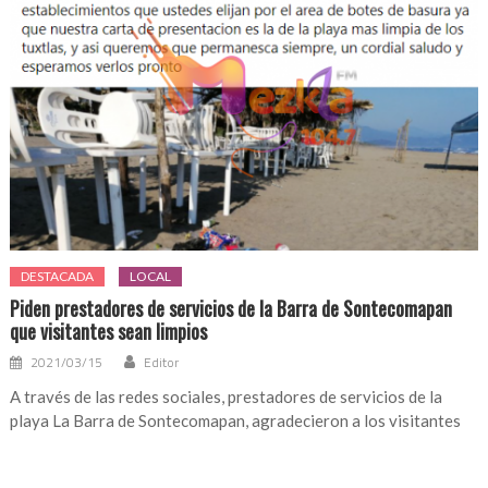
DESTACADA
LOCAL
Piden prestadores de servicios de la Barra de Sontecomapan
que visitantes sean limpios
2021/03/15
Editor
A través de las redes sociales, prestadores de servicios de la
playa La Barra de Sontecomapan, agradecieron a los visitantes