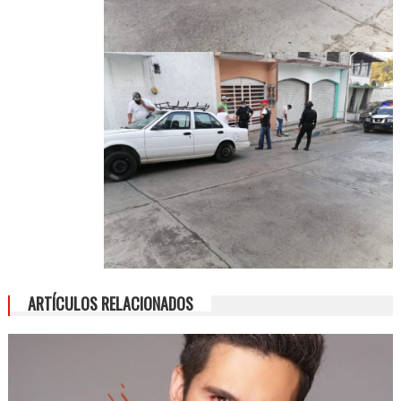
ARTÍCULOS RELACIONADOS