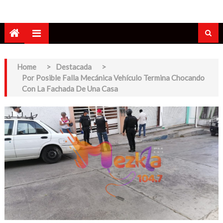
Home
>
Destacada
>
Por Posible Falla Mecánica Vehículo Termina Chocando
Con La Fachada De Una Casa