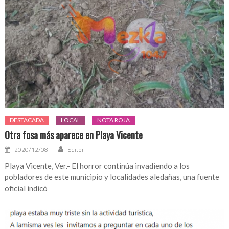
DESTACADA
LOCAL
NOTA ROJA
Otra fosa más aparece en Playa Vicente
2020/12/08
Editor
Playa Vicente, Ver.- El horror continúa invadiendo a los
pobladores de este municipio y localidades aledañas, una fuente
oficial indicó