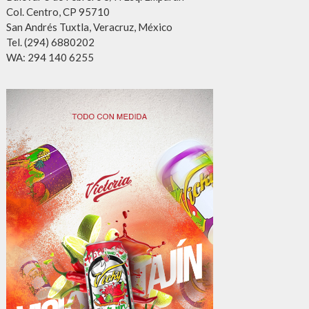
Col. Centro, CP 95710
San Andrés Tuxtla, Veracruz, México
Tel. (294) 6880202
WA: 294 140 6255