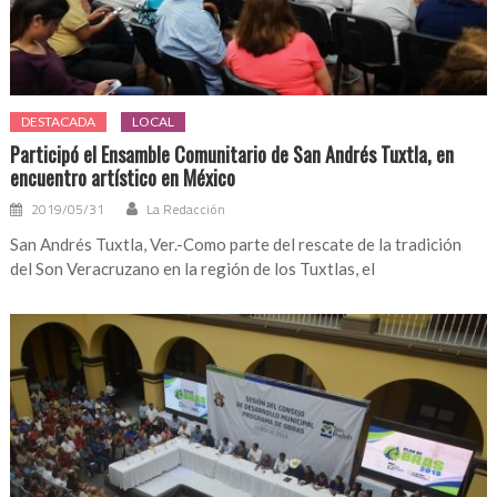
DESTACADA
LOCAL
Participó el Ensamble Comunitario de San Andrés Tuxtla, en
encuentro artístico en México
2019/05/31
La Redacción
San Andrés Tuxtla, Ver.-Como parte del rescate de la tradición
del Son Veracruzano en la región de los Tuxtlas, el