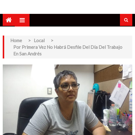
Home
>
Local
>
Por Primera Vez No Habrá Desfile Del Día Del Trabajo
En San Andrés