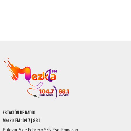
ESTACIÓN DE RADIO
Mezkla FM 104.7 | 98.1
Bulevar 5 de Febrero S/N Esq. Emparan