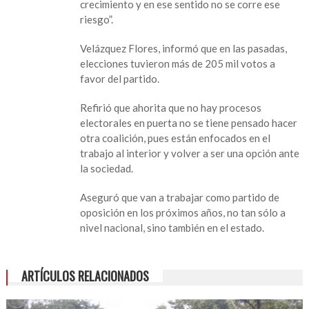
crecimiento y en ese sentido no se corre ese
desaparecerá,
riesgo”.
afirma
dirigente
Velázquez Flores, informó que en las pasadas,
estatal
elecciones tuvieron más de 205 mil votos a
favor del partido.
Refirió que ahorita que no hay procesos
electorales en puerta no se tiene pensado hacer
otra coalición, pues están enfocados en el
trabajo al interior y volver a ser una opción ante
la sociedad.
Aseguró que van a trabajar como partido de
oposición en los próximos años, no tan sólo a
nivel nacional, sino también en el estado.
ARTÍCULOS RELACIONADOS