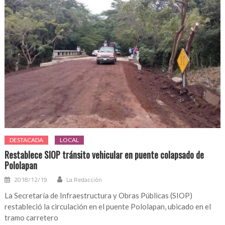
DESTACADA
LOCAL
Restablece SIOP tránsito vehicular en puente colapsado de
Pololapan
2018/12/19
La Redacción
La Secretaría de Infraestructura y Obras Públicas (SIOP)
restableció la circulación en el puente Pololapan, ubicado en el
tramo carretero