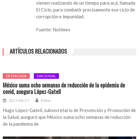
vienen realizando de un tiempo para acá, llamada
El Ciclo, para combatir precisamente ese ciclo de
corrupción e impunidad.
Fuente: Notimex
ARTÍCULOS RELACIONADOS
DESTACADA
NACIONAL
México suma ocho semanas de reducción de la epidemia de
covid, asegura López-Gatell
2021/09/21
Editor
Hugo López-Gatell, subsecretario de Prevención y Promoción de
la Salud, aseguró que México suma ocho semanas de reducción
de la pandemia de