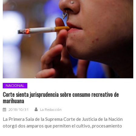
NACIONAL
Corte sienta jurisprudencia sobre consumo recreativo de
marihuana
2018/10/31
La Redacción
La Primera Sala de la Suprema Corte de Justicia de la Nación
otorgó dos amparos que permiten el cultivo, procesamiento