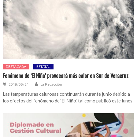
DESTACADA
ESTATAL
Fenómeno de ‘El Niño’ provocará más calor en Sur de Veracruz
2019/05/21
La Redacción
Las temperaturas calurosas continuarán durante junio debido a
los efectos del fenómeno de ‘El Niño’, tal como publicó este lunes