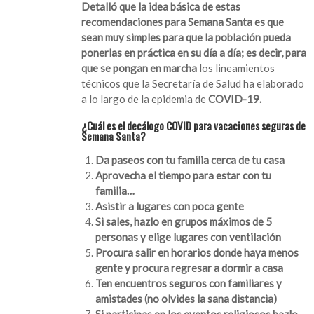
Detalló que la idea básica de estas
recomendaciones para Semana Santa es que
sean muy simples para que la población pueda
ponerlas en práctica en su día a día; es decir, para
que se pongan en marcha
los lineamientos
técnicos que la Secretaría de Salud ha elaborado
a lo largo de la epidemia de
COVID-19.
¿Cuál es el decálogo COVID para vacaciones seguras de
Semana Santa?
Da paseos con tu familia cerca de tu casa
Aprovecha el tiempo para estar con tu
familia…
Asistir a lugares con poca gente
Si sales, hazlo en grupos máximos de 5
personas y elige lugares con ventilación
Procura salir en horarios donde haya menos
gente y procura regresar a dormir a casa
Ten encuentros seguros con familiares y
amistades (no olvides la sana distancia)