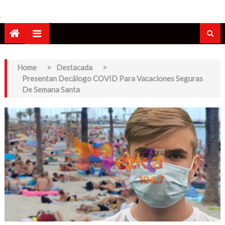
Home
>
Destacada
>
Presentan Decálogo COVID Para Vacaciones Seguras
De Semana Santa