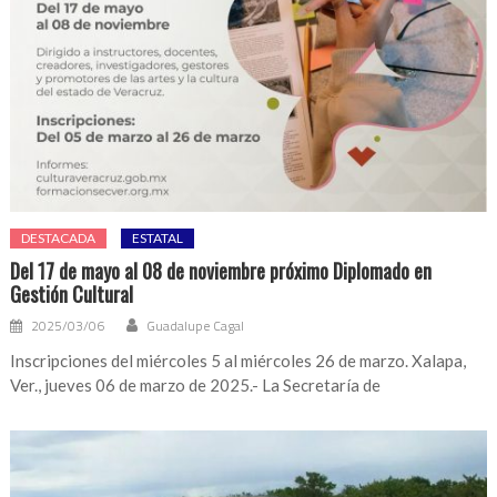
DESTACADA
ESTATAL
Del 17 de mayo al 08 de noviembre próximo Diplomado en
Gestión Cultural
2025/03/06
Guadalupe Cagal
Inscripciones del miércoles 5 al miércoles 26 de marzo. Xalapa,
Ver., jueves 06 de marzo de 2025.- La Secretaría de