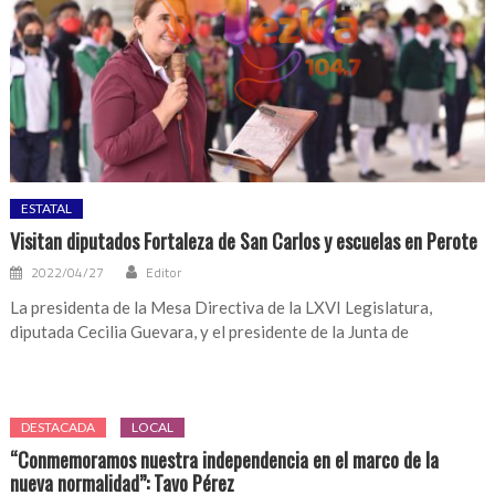
ESTATAL
Visitan diputados Fortaleza de San Carlos y escuelas en Perote
2022/04/27
Editor
La presidenta de la Mesa Directiva de la LXVI Legislatura,
diputada Cecilia Guevara, y el presidente de la Junta de
DESTACADA
LOCAL
“Conmemoramos nuestra independencia en el marco de la
nueva normalidad”: Tavo Pérez