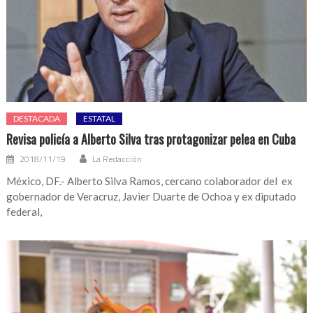
DESTACADA
ESTATAL
Revisa policía a Alberto Silva tras protagonizar pelea en Cuba
2018/11/19
La Redacción
México, DF.- Alberto Silva Ramos, cercano colaborador del ex
gobernador de Veracruz, Javier Duarte de Ochoa y ex diputado
federal,