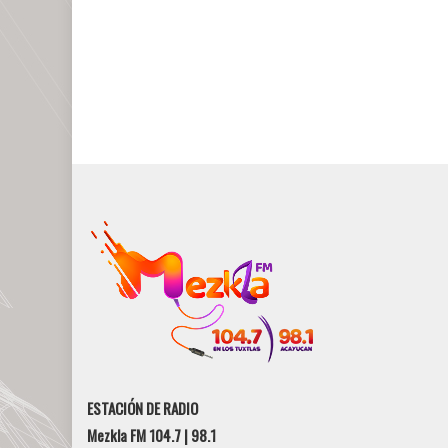
ESTACIÓN DE RADIO
Mezkla FM 104.7 | 98.1