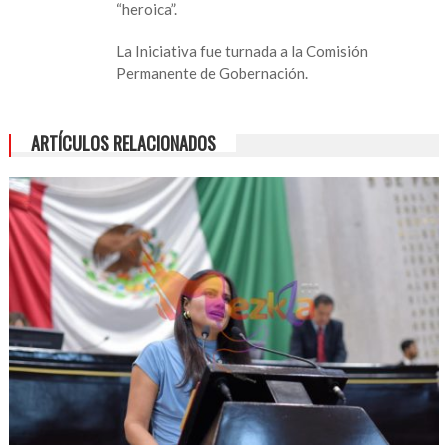
“heroica”.
La Iniciativa fue turnada a la Comisión
Permanente de Gobernación.
ARTÍCULOS RELACIONADOS