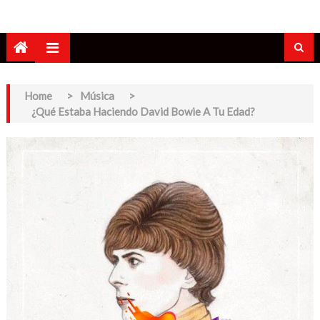
Home
>
Música
>
¿Qué Estaba Haciendo David Bowie A Tu Edad?