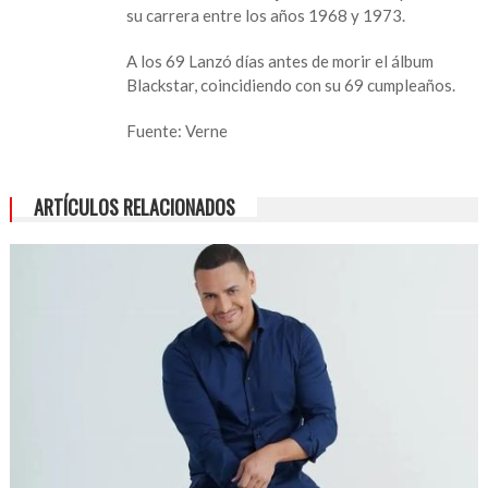
su carrera entre los años 1968 y 1973.
A los 69 Lanzó días antes de morir el álbum
Blackstar, coincidiendo con su 69 cumpleaños.
Fuente: Verne
ARTÍCULOS RELACIONADOS