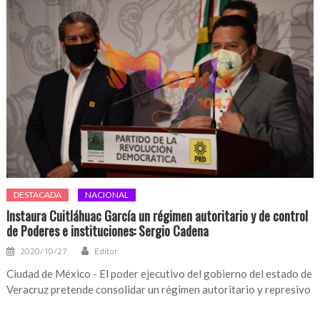
DESTACADA
NACIONAL
Instaura Cuitláhuac García un régimen autoritario y de control
de Poderes e instituciones: Sergio Cadena
2020/10/27
Editor
Ciudad de México - El poder ejecutivo del gobierno del estado de
Veracruz pretende consolidar un régimen autoritario y represivo