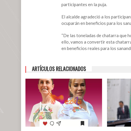
participantes en la puja.
El alcalde agradeció a los participa
ocuparán en beneficios para los sa
“De las toneladas de chatarra que h
ello, vamos a convertir esta chatarr
en beneficios reales para los sanand
ARTÍCULOS RELACIONADOS