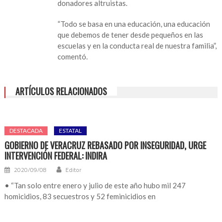
donadores altruistas.
“Todo se basa en una educación, una educación
que debemos de tener desde pequeños en las
escuelas y en la conducta real de nuestra familia”,
comentó.
ARTÍCULOS RELACIONADOS
DESTACADA
ESTATAL
GOBIERNO DE VERACRUZ REBASADO POR INSEGURIDAD, URGE
INTERVENCIÓN FEDERAL: INDIRA
2020/09/08
Editor
• “Tan solo entre enero y julio de este año hubo mil 247
homicidios, 83 secuestros y 52 feminicidios en