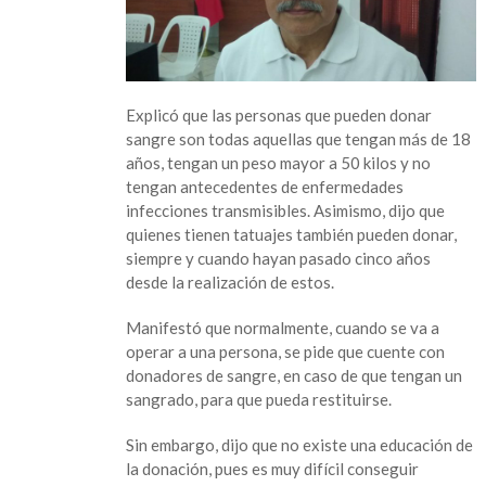
Hospital
Civil
“Dr.
Bernardo
Explicó que las personas que pueden donar
Peña”
sangre son todas aquellas que tengan más de 18
años, tengan un peso mayor a 50 kilos y no
tengan antecedentes de enfermedades
infecciones transmisibles. Asimismo, dijo que
quienes tienen tatuajes también pueden donar,
siempre y cuando hayan pasado cinco años
desde la realización de estos.
Manifestó que normalmente, cuando se va a
operar a una persona, se pide que cuente con
donadores de sangre, en caso de que tengan un
sangrado, para que pueda restituirse.
Sin embargo, dijo que no existe una educación de
la donación, pues es muy difícil conseguir