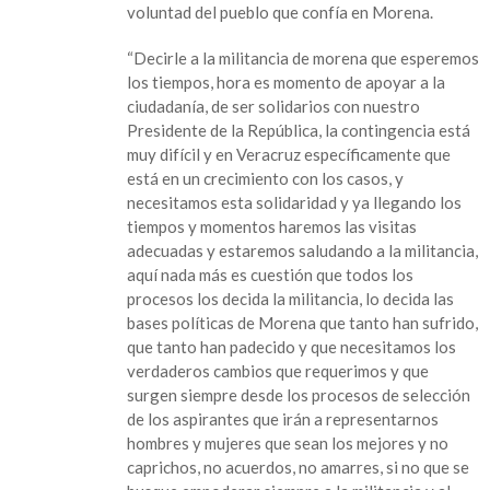
voluntad del pueblo que confía en Morena.
“Decirle a la militancia de morena que esperemos
los tiempos, hora es momento de apoyar a la
ciudadanía, de ser solidarios con nuestro
Presidente de la República, la contingencia está
muy difícil y en Veracruz específicamente que
está en un crecimiento con los casos, y
necesitamos esta solidaridad y ya llegando los
tiempos y momentos haremos las visitas
adecuadas y estaremos saludando a la militancia,
aquí nada más es cuestión que todos los
procesos los decida la militancia, lo decida las
bases políticas de Morena que tanto han sufrido,
que tanto han padecido y que necesitamos los
verdaderos cambios que requerimos y que
surgen siempre desde los procesos de selección
de los aspirantes que irán a representarnos
hombres y mujeres que sean los mejores y no
caprichos, no acuerdos, no amarres, si no que se