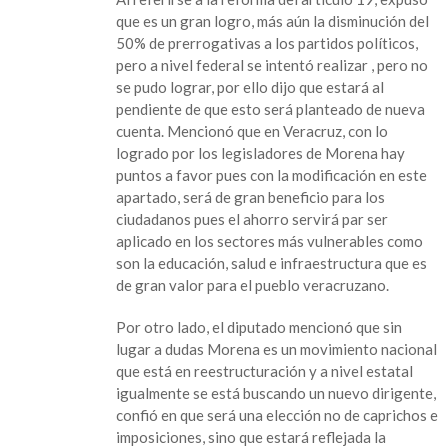
que es un gran logro, más aún la disminución del
50% de prerrogativas a los partidos políticos,
pero a nivel federal se intentó realizar , pero no
se pudo lograr, por ello dijo que estará al
pendiente de que esto será planteado de nueva
cuenta. Mencionó que en Veracruz, con lo
logrado por los legisladores de Morena hay
puntos a favor pues con la modificación en este
apartado, será de gran beneficio para los
ciudadanos pues el ahorro servirá par ser
aplicado en los sectores más vulnerables como
son la educación, salud e infraestructura que es
de gran valor para el pueblo veracruzano.
Por otro lado, el diputado mencionó que sin
lugar a dudas Morena es un movimiento nacional
que está en reestructuración y a nivel estatal
igualmente se está buscando un nuevo dirigente,
confió en que será una elección no de caprichos e
imposiciones, sino que estará reflejada la