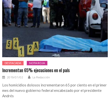
DESTACADA
NOTA ROJA
Incrementan 65% ejecuciones en el país
2019/01/02
La Redacción
Los homicidios dolosos incrementaron 65 por ciento en el primer
mes del nuevo gobierno federal encabezado por el presidente
Andrés