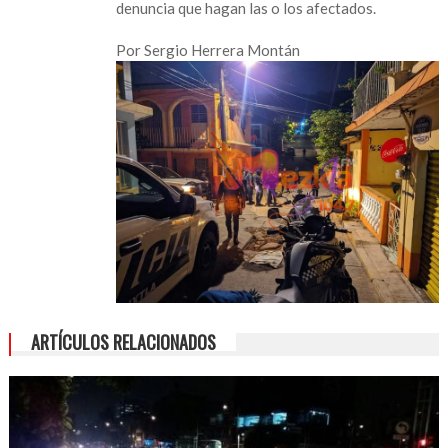
denuncia que hagan las o los afectados.
Por Sergio Herrera Montán
ARTÍCULOS RELACIONADOS