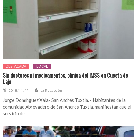
DESTACADA
LOCAL
Sin doctores ni medicamentos, clínica del IMSS en Cuesta de
Laja
2018/11/14
La Redacción
Jorge Domínguez Xala/ San Andrés Tuxtla. - Habitantes de la
comunidad Abrevadero de San Andrés Tuxtla, manifiestan que el
servicio de