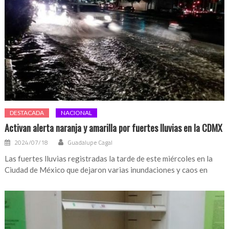
DESTACADA
NACIONAL
Activan alerta naranja y amarilla por fuertes lluvias en la CDMX
2024/07/18
Guadalupe Cagal
Las fuertes lluvias registradas la tarde de este miércoles en la
Ciudad de México que dejaron varias inundaciones y caos en