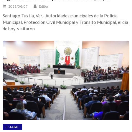
2023/06/07
Editor
Santiago Tuxtla, Ver.- Autoridades municipales de la Policía
Municipal, Protección Civil Municipal y Tránsito Municipal, el día
de hoy, visitaron
ESTATAL