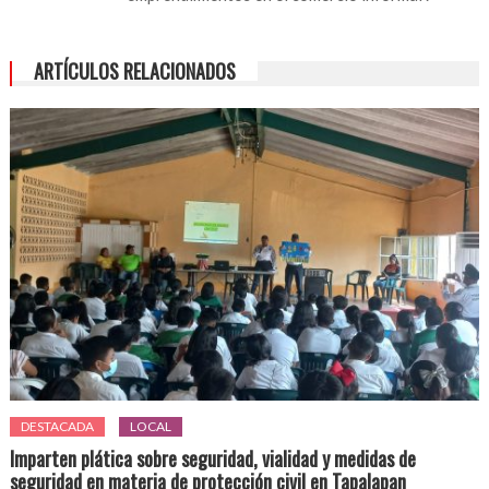
ARTÍCULOS RELACIONADOS
DESTACADA
LOCAL
Imparten plática sobre seguridad, vialidad y medidas de
seguridad en materia de protección civil en Tapalapan