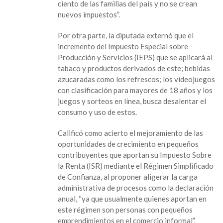
ciento de las familias del país y no se crean
nuevos impuestos”.
Por otra parte, la diputada externó que el
incremento del Impuesto Especial sobre
Producción y Servicios (IEPS) que se aplicará al
tabaco y productos derivados de este; bebidas
azucaradas como los refrescos; los videojuegos
con clasificación para mayores de 18 años y los
juegos y sorteos en línea, busca desalentar el
consumo y uso de estos.
Calificó como acierto el mejoramiento de las
oportunidades de crecimiento en pequeños
contribuyentes que aportan su Impuesto Sobre
la Renta (ISR) mediante el Régimen Simplificado
de Confianza, al proponer aligerar la carga
administrativa de procesos como la declaración
anual, “ya que usualmente quienes aportan en
este régimen son personas con pequeños
emprendimientos en el comercio informal”.