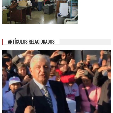
ARTÍCULOS RELACIONADOS