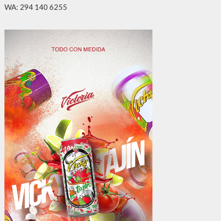
WA: 294 140 6255