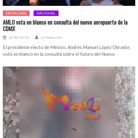
DESTACADA
NACIONAL
AMLO vota en blanco en consulta del nuevo aeropuerto de la
CDMX
2018/10/25
La Redacción
El presidente electo de México, Andrés Manuel López Obrador,
votó en blanco en la consulta sobre el futuro del Nuevo