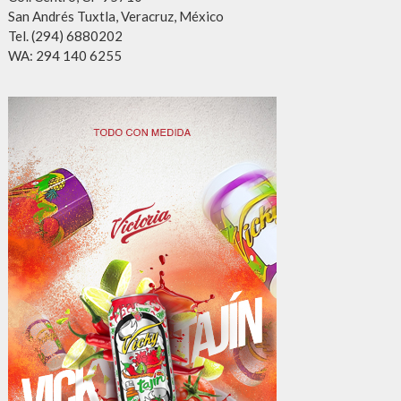
San Andrés Tuxtla, Veracruz, México
Tel. (294) 6880202
WA: 294 140 6255