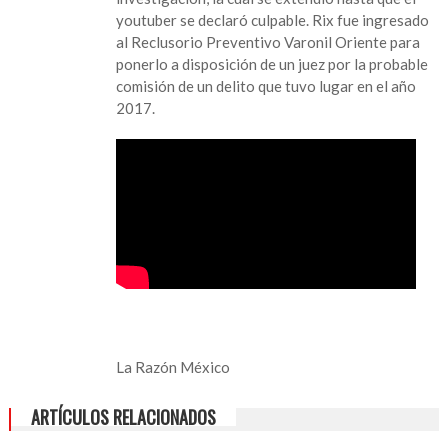
youtuber se declaró culpable. Rix fue ingresado
al Reclusorio Preventivo Varonil Oriente para
ponerlo a disposición de un juez por la probable
comisión de un delito que tuvo lugar en el año
2017.
La Razón México
ARTÍCULOS RELACIONADOS