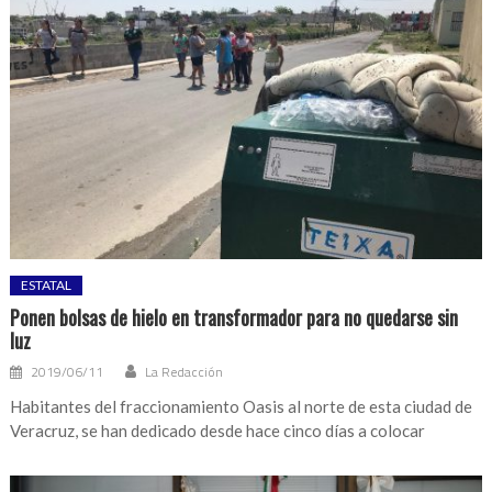
ESTATAL
Ponen bolsas de hielo en transformador para no quedarse sin
luz
2019/06/11
La Redacción
Habitantes del fraccionamiento Oasis al norte de esta ciudad de
Veracruz, se han dedicado desde hace cinco días a colocar