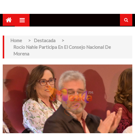
Home
>
Destacada
>
Rocío Nahle Participa En El Consejo Nacional De
Morena