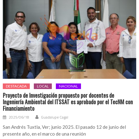
DESTACADA
LOCAL
NACIONAL
Proyecto de Investigación propuesto por docentes de
Ingeniería Ambiental del ITSSAT es aprobado por el TecNM con
Financiamiento
2025/06/18
Guadalupe Cagal
San Andrés Tuxtla, Ver; junio 2025. El pasado 12 de junio del
presente año, en el marco de una reunión