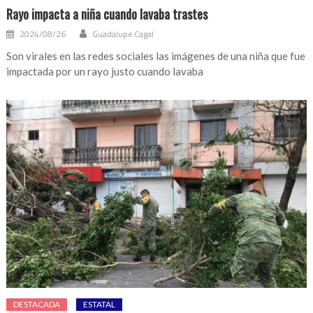
Rayo impacta a niña cuando lavaba trastes
2024/08/26
Guadalupe Cagal
Son virales en las redes sociales las imágenes de una niña que fue
impactada por un rayo justo cuando lavaba
DESTACADA
ESTATAL