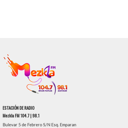
ESTACIÓN DE RADIO
Mezkla FM 104.7 | 98.1
Bulevar 5 de Febrero S/N Esq. Emparan