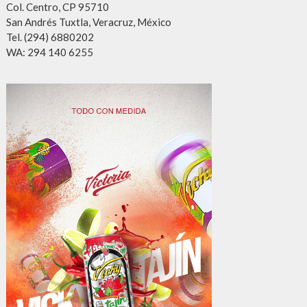
Col. Centro, CP 95710
San Andrés Tuxtla, Veracruz, México
Tel. (294) 6880202
WA: 294 140 6255