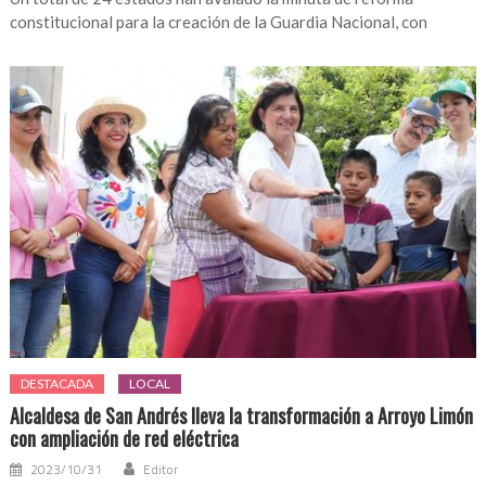
constitucional para la creación de la Guardia Nacional, con
DESTACADA
LOCAL
Alcaldesa de San Andrés lleva la transformación a Arroyo Limón
con ampliación de red eléctrica
2023/10/31
Editor