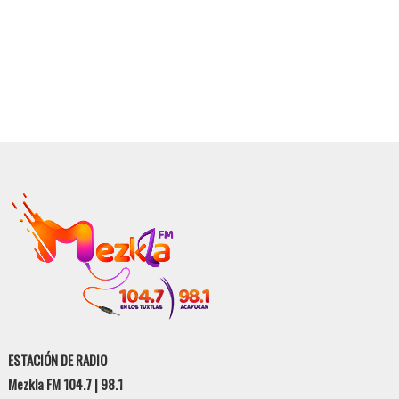
ESTACIÓN DE RADIO
Mezkla FM 104.7 | 98.1