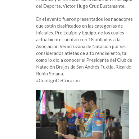
del Deporte, Víctor Hugo Cruz Bustamante.
En el evento fueron presentados los nadadores
que están clasificados en las categorías de
Iniciales, Pre Equipo y Equipo, de los cuales
actualmente cuentan con 18 afiliados a la
Asociación Veracruzana de Natación por ser
considerados atletas de alto rendimiento, tal
como lo dio a conocer el Presidente del Club de
Natación Brujos de San Andrés Tuxtla, Ricardo
Rubio Solana.
#ContigoDeCorazón