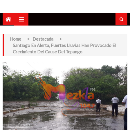
Home
>
Destacada
>
Santiago En Alerta, Fuertes Lluvias Han Provocado El
Crecimiento Del Cause Del Tepango