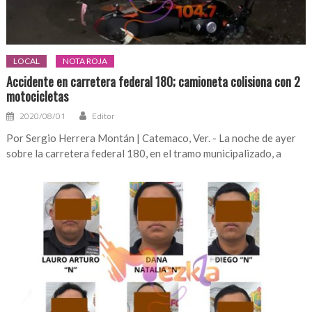
LOCAL
NOTA ROJA
Accidente en carretera federal 180; camioneta colisiona con 2
motocicletas
2020/08/01
Editor
Por Sergio Herrera Montán | Catemaco, Ver. - La noche de ayer
sobre la carretera federal 180, en el tramo municipalizado, a