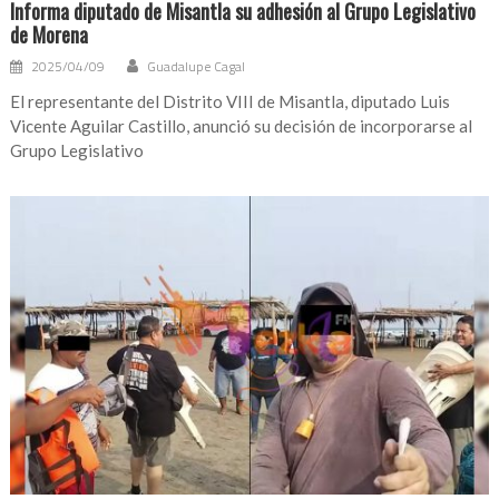
Informa diputado de Misantla su adhesión al Grupo Legislativo
de Morena
2025/04/09
Guadalupe Cagal
El representante del Distrito VIII de Misantla, diputado Luis
Vicente Aguilar Castillo, anunció su decisión de incorporarse al
Grupo Legislativo