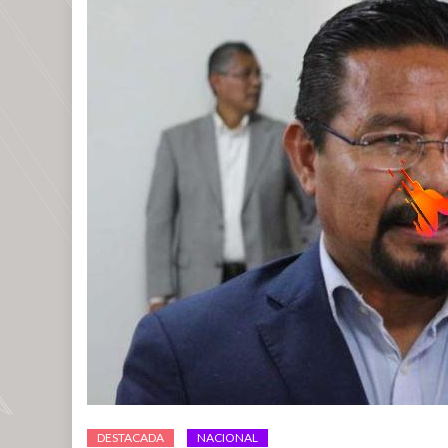
DESTACADA
NACIONAL