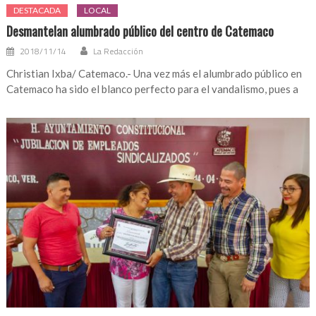
DESTACADA
LOCAL
Desmantelan alumbrado público del centro de Catemaco
2018/11/14
La Redacción
Christian Ixba/ Catemaco.- Una vez más el alumbrado público en
Catemaco ha sido el blanco perfecto para el vandalismo, pues a