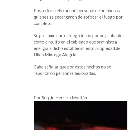
Comoapan
Posterior a ello arribó personal de bomberos
quienes se encargaron de sofocar el fuego por
completo.
Se presume que el fuego inició por un probable
corto circuito en el cableado que suministra
energía a dicho establecimiento propiedad de
Hilda Mixtega Alegría.
Cabe señalar que por estos hechos no se
reportaron personas lesionadas.
Por Sergio Herrera Montán