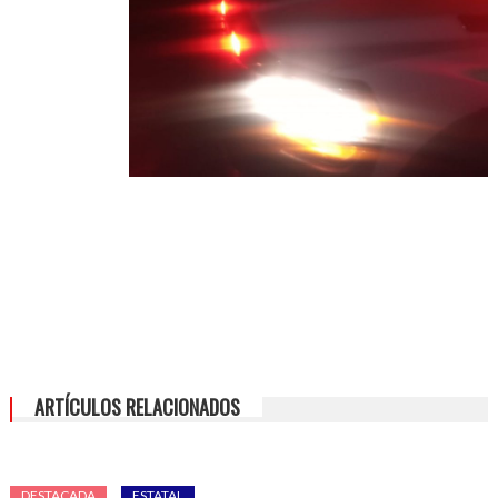
ARTÍCULOS RELACIONADOS
DESTACADA
ESTATAL