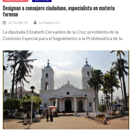
Designan a consejero ciudadano, especialista en materia
forense
2019/09/19
La Redacción
La diputada Elizabeth Cervantes de la Cruz, presidenta de la
Comisión Especial para el Seguimiento a la Problemática de la