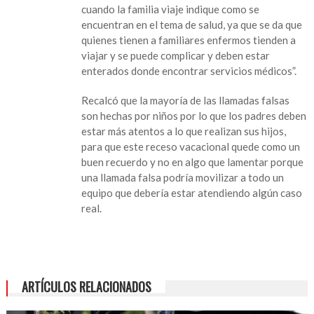
cuando la familia viaje indique como se
encuentran en el tema de salud, ya que se da que
quienes tienen a familiares enfermos tienden a
viajar y se puede complicar y deben estar
enterados donde encontrar servicios médicos”.
Recalcó que la mayoría de las llamadas falsas
son hechas por niños por lo que los padres deben
estar más atentos a lo que realizan sus hijos,
para que este receso vacacional quede como un
buen recuerdo y no en algo que lamentar porque
una llamada falsa podría movilizar a todo un
equipo que debería estar atendiendo algún caso
real.
ARTÍCULOS RELACIONADOS