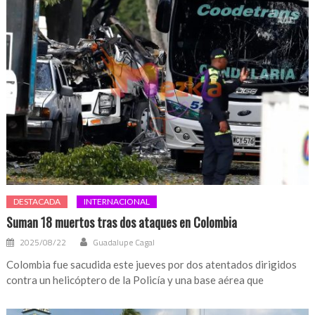
DESTACADA
INTERNACIONAL
Suman 18 muertos tras dos ataques en Colombia
2025/08/22
Guadalupe Cagal
Colombia fue sacudida este jueves por dos atentados dirigidos
contra un helicóptero de la Policía y una base aérea que