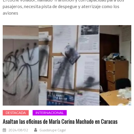
pasajeros, necesita pista de despegue y aterrizaje como los
aviones
DESTACADA
INTERNACIONAL
Asaltan las oficinas de María Corina Machado en Caracas
2024/08/02
Guadalupe Cagal