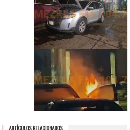
ARTÍCULOS RELACIONADOS