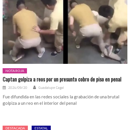
NOTA ROJA
Captan golpiza a reos por un presunto cobro de piso en penal
2024/09/20
Guadalupe Cagal
Fue difundida en las redes sociales la grabación de una brutal
golpiza a un reo en el interior del penal
DESTACADA
ESTATAL