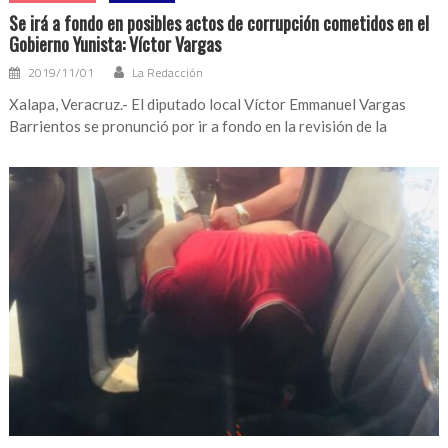
Se irá a fondo en posibles actos de corrupción cometidos en el
Gobierno Yunista: Víctor Vargas
2019/11/01
La Redacción
Xalapa, Veracruz.- El diputado local Víctor Emmanuel Vargas
Barrientos se pronunció por ir a fondo en la revisión de la