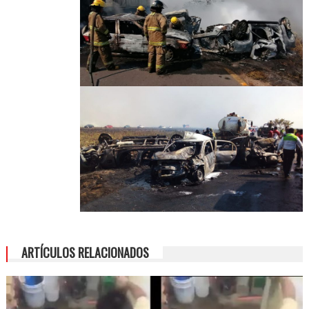
ARTÍCULOS RELACIONADOS