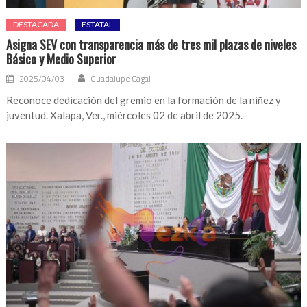
DESTACADA
ESTATAL
Asigna SEV con transparencia más de tres mil plazas de niveles
Básico y Medio Superior
2025/04/03
Guadalupe Cagal
Reconoce dedicación del gremio en la formación de la niñez y
juventud. Xalapa, Ver., miércoles 02 de abril de 2025.-