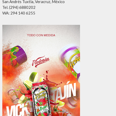
San Andrés Tuxtla, Veracruz, México
Tel. (294) 6880202
WA: 294 140 6255