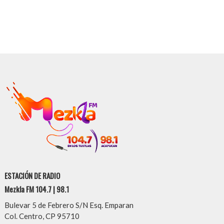
ESTACIÓN DE RADIO
Mezkla FM 104.7 | 98.1
Bulevar 5 de Febrero S/N Esq. Emparan
Col. Centro, CP 95710