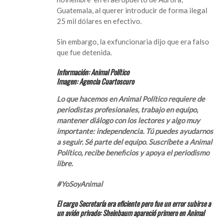
Guatemala, al querer introducir de forma ilegal
25 mil dólares en efectivo.
Sin embargo, la exfuncionaria dijo que era falso
que fue detenida.
Información: Animal Político
Imagen: Agencia Cuartoscuro
Lo que hacemos en Animal Político requiere de
periodistas profesionales, trabajo en equipo,
mantener diálogo con los lectores y algo muy
importante: independencia. Tú puedes ayudarnos
a seguir. Sé parte del equipo. Suscríbete a Animal
Político, recibe beneficios y apoya el periodismo
libre.
#YoSoyAnimal
El cargo Secretaría era eficiente pero fue un error subirse a
un avión privado: Sheinbaum apareció primero en Animal