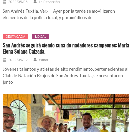
2022/05/08
La Redacción
San Andrés Tuxtla, Ver.- Ayer por la tarde se movilizaron
elementos de la policía local, y paramédicos de
DESTACADA
LOCAL
San Andrés seguirá siendo cuna de nadadores campeones: María
Elena Solana Calzada.
2022/05/12
Editor
Jóvenes talentos y atletas de alto rendimiento, pertenecientes al
Club de Natación Brujos de San Andrés Tuxtla, se presentaron
junto