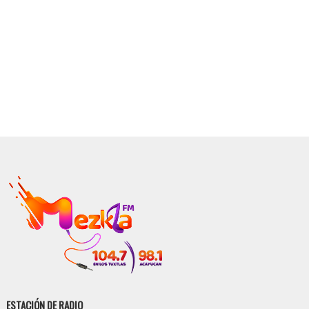
ESTACIÓN DE RADIO