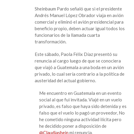
Sheinbaum Pardo señaló que si el presidente
Andrés Manuel López Obrador viaja en avión
comercial y eliminó el avión presidencial para
beneficio propio, deben actuar igual todos los
funcionarios de la llamada cuarta
transformación.
Este sábado, Paola Félix Díaz presentó su
renuncia al cargo luego de que se conociera
que viajó a Guatemala a una boda en un avión
privado, lo cual sería contrario a la política de
austeridad del actual gobierno.
Me encuentro en Guatemala en un evento
social al que fui invitada. Viajé en un vuelo
privado, es falso que haya sido detenida y es
falso que el vuelo lo pagó un proveedor, No
he cometido ninguna actividad ilícita pero
he decidido poner a disposición de
@Claudiashein
mi renuncia.