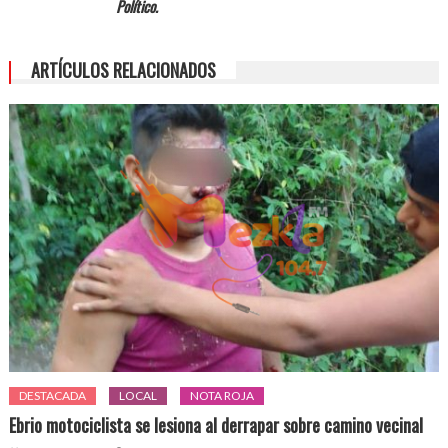
Político.
ARTÍCULOS RELACIONADOS
DESTACADA
LOCAL
NOTA ROJA
Ebrio motociclista se lesiona al derrapar sobre camino vecinal