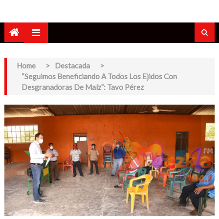
Home
>
Destacada
>
“Seguimos Beneficiando A Todos Los Ejidos Con
Desgranadoras De Maíz”: Tavo Pérez