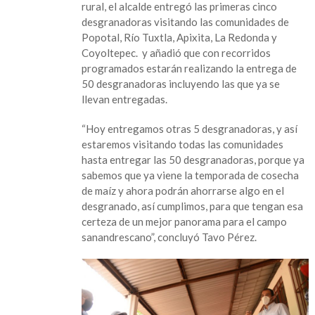
rural, el alcalde entregó las primeras cinco
desgranadoras visitando las comunidades de
Popotal, Río Tuxtla, Apixita, La Redonda y
Coyoltepec. y añadió que con recorridos
programados estarán realizando la entrega de
50 desgranadoras incluyendo las que ya se
llevan entregadas.
“Hoy entregamos otras 5 desgranadoras, y así
estaremos visitando todas las comunidades
hasta entregar las 50 desgranadoras, porque ya
sabemos que ya viene la temporada de cosecha
de maíz y ahora podrán ahorrarse algo en el
desgranado, así cumplimos, para que tengan esa
certeza de un mejor panorama para el campo
sanandrescano”, concluyó Tavo Pérez.