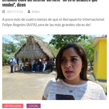
venden”, dicen
2021/11/22
Editor
A poco más de cuatro meses de que el Aeropuerto Internacional
Felipe Ángeles (AIFA), una de las más grandes obras del
DESTACADA
LOCAL