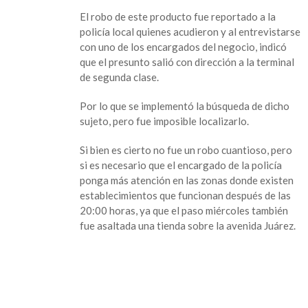
El robo de este producto fue reportado a la
policía local quienes acudieron y al entrevistarse
con uno de los encargados del negocio, indicó
que el presunto salió con dirección a la terminal
de segunda clase.
Por lo que se implementó la búsqueda de dicho
sujeto, pero fue imposible localizarlo.
Si bien es cierto no fue un robo cuantioso, pero
si es necesario que el encargado de la policía
ponga más atención en las zonas donde existen
establecimientos que funcionan después de las
20:00 horas, ya que el paso miércoles también
fue asaltada una tienda sobre la avenida Juárez.