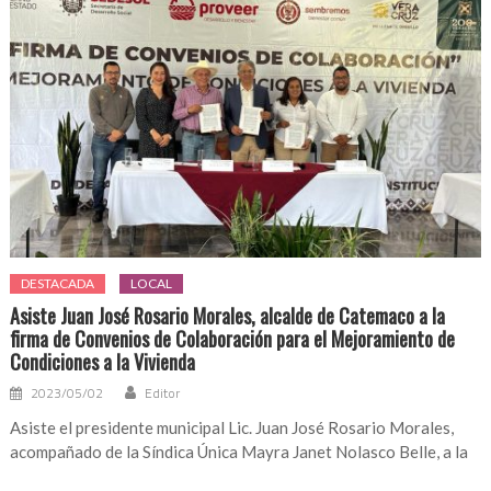
DESTACADA
LOCAL
Asiste Juan José Rosario Morales, alcalde de Catemaco a la
firma de Convenios de Colaboración para el Mejoramiento de
Condiciones a la Vivienda
2023/05/02
Editor
Asiste el presidente municipal Lic. Juan José Rosario Morales,
acompañado de la Síndica Única Mayra Janet Nolasco Belle, a la