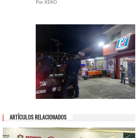
Por XEKO
ARTÍCULOS RELACIONADOS