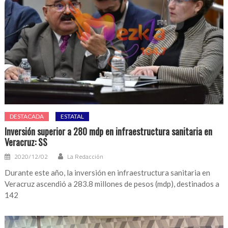
DESTACADA
ESTATAL
Inversión superior a 280 mdp en infraestructura sanitaria en
Veracruz: SS
2020/12/02
La Redacción
Durante este año, la inversión en infraestructura sanitaria en
Veracruz ascendió a 283.8 millones de pesos (mdp), destinados a
142