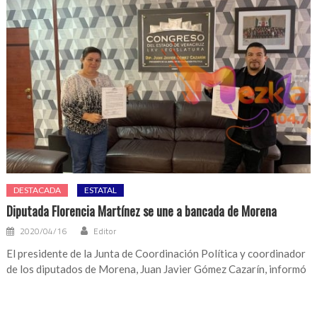
DESTACADA
ESTATAL
Diputada Florencia Martínez se une a bancada de Morena
2020/04/16
Editor
El presidente de la Junta de Coordinación Política y coordinador
de los diputados de Morena, Juan Javier Gómez Cazarín, informó