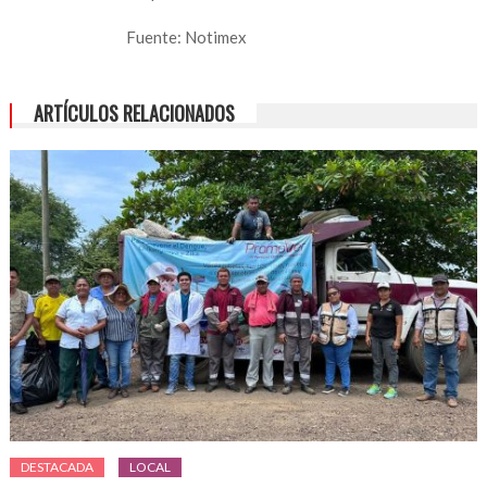
Fuente: Notimex
ARTÍCULOS RELACIONADOS
DESTACADA
LOCAL