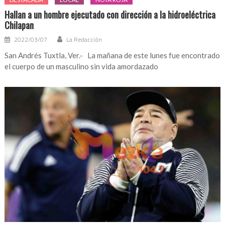
Hallan a un hombre ejecutado con dirección a la hidroeléctrica
Chilapan
2022/03/07
La Redacción
San Andrés Tuxtla, Ver.- La mañana de este lunes fue encontrado
el cuerpo de un masculino sin vida amordazado