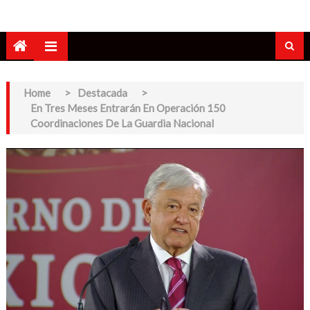
Home
>
Destacada
>
En Tres Meses Entrarán En Operación 150
Coordinaciones De La Guardia Nacional