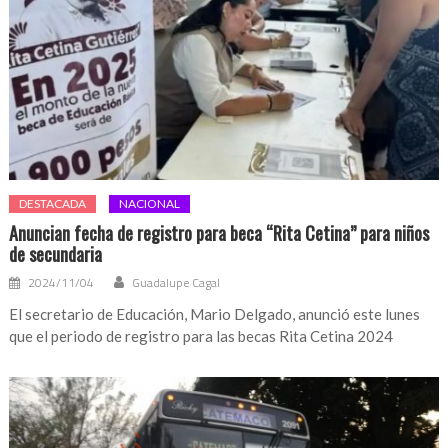
DESTACADA
NACIONAL
Anuncian fecha de registro para beca “Rita Cetina” para niños
de secundaria
2024/11/04
Guadalupe Cagal
El secretario de Educación, Mario Delgado, anunció este lunes
que el periodo de registro para las becas Rita Cetina 2024