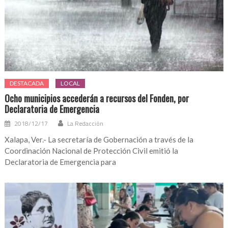
DESTACADA
LOCAL
Ocho municipios accederán a recursos del Fonden, por
Declaratoria de Emergencia
2018/12/17
La Redacción
Xalapa, Ver.- La secretaría de Gobernación a través de la
Coordinación Nacional de Protección Civil emitió la
Declaratoria de Emergencia para