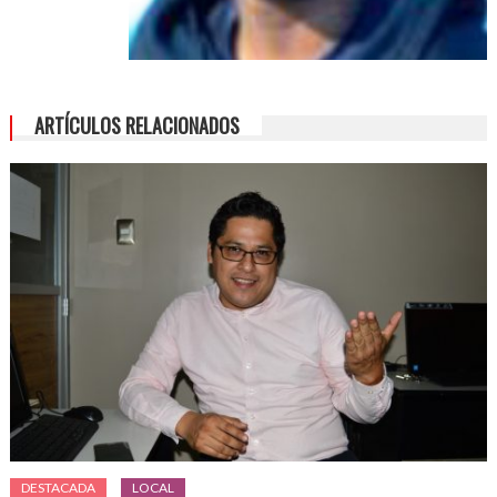
ARTÍCULOS RELACIONADOS
DESTACADA
LOCAL