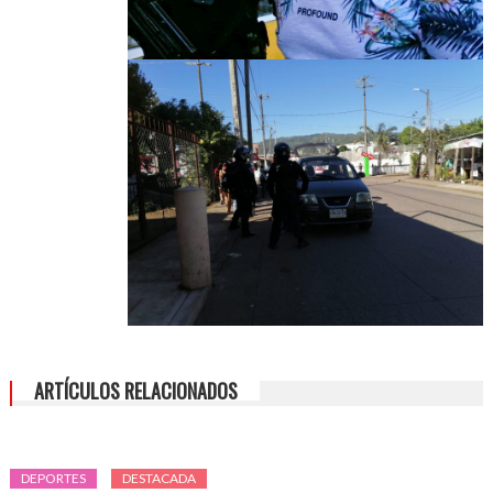
ARTÍCULOS RELACIONADOS
DEPORTES
DESTACADA