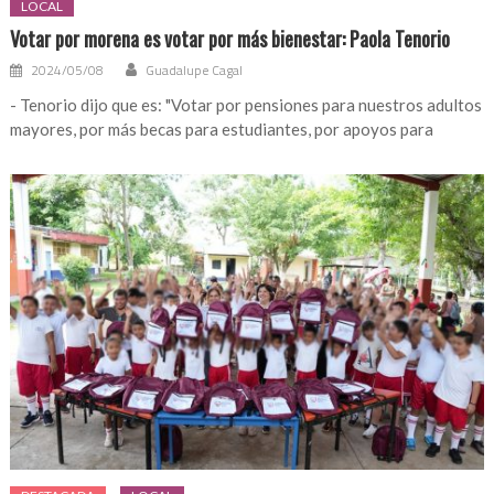
LOCAL
Votar por morena es votar por más bienestar: Paola Tenorio
2024/05/08
Guadalupe Cagal
- Tenorio dijo que es: "Votar por pensiones para nuestros adultos
mayores, por más becas para estudiantes, por apoyos para