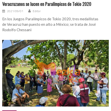
Veracruzanos se lucen en Paralímpicos de Tokio 2020
2021/09/01
Editor
En los Juegos Paralímpicos de Tokio 2020, tres medallistas
de Veracruz han puesto en alto a México; se trata de José
Rodolfo Chessani