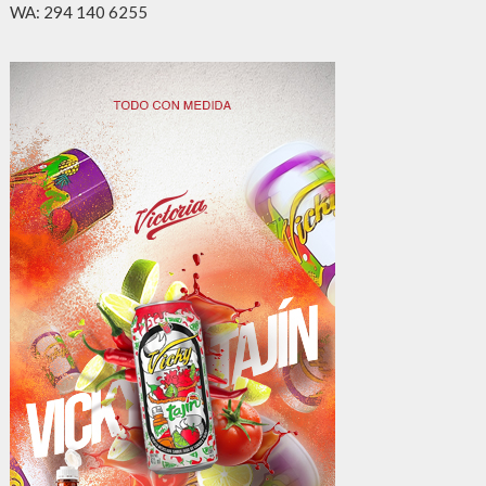
WA: 294 140 6255