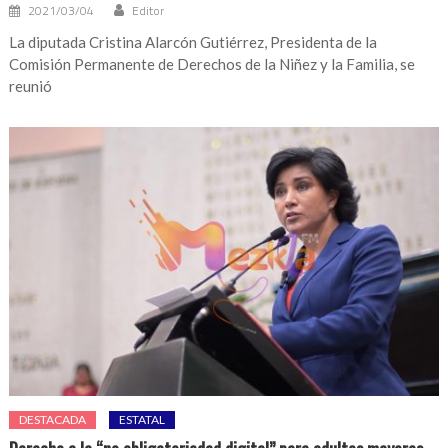
2021/03/04
Editor
La diputada Cristina Alarcón Gutiérrez, Presidenta de la
Comisión Permanente de Derechos de la Niñez y la Familia, se
reunió
DESTACADA
ESTATAL