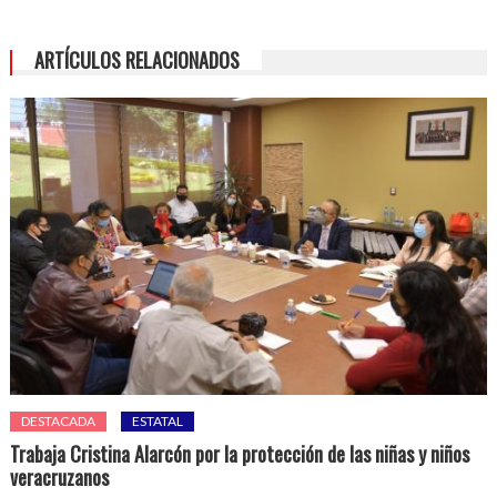
ARTÍCULOS RELACIONADOS
DESTACADA
ESTATAL
Trabaja Cristina Alarcón por la protección de las niñas y niños
veracruzanos