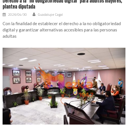
Derecho a la “no obligatoriedad digital” para adultos mayores,
plantea diputada
2026/04/30
Guadalupe Cagal
Con la finalidad de establecer el derecho a la no obligatoriedad
digital y garantizar alternativas accesibles para las personas
adultas