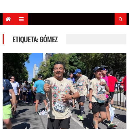
ETIQUETA:
GÓMEZ