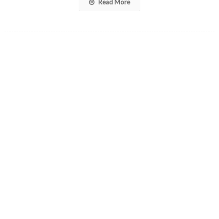
Read More