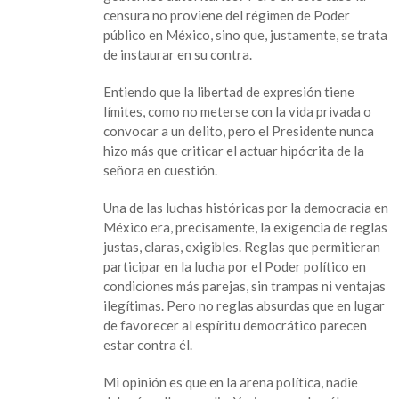
censura no proviene del régimen de Poder
público en México, sino que, justamente, se trata
de instaurar en su contra.
Entiendo que la libertad de expresión tiene
límites, como no meterse con la vida privada o
convocar a un delito, pero el Presidente nunca
hizo más que criticar el actuar hipócrita de la
señora en cuestión.
Una de las luchas históricas por la democracia en
México era, precisamente, la exigencia de reglas
justas, claras, exigibles. Reglas que permitieran
participar en la lucha por el Poder político en
condiciones más parejas, sin trampas ni ventajas
ilegítimas. Pero no reglas absurdas que en lugar
de favorecer al espíritu democrático parecen
estar contra él.
Mi opinión es que en la arena política, nadie