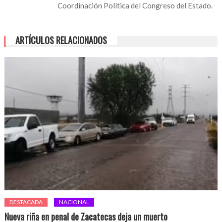
Coordinación Política del Congreso del Estado.
ARTÍCULOS RELACIONADOS
DESTACADA
NACIONAL
Nueva riña en penal de Zacatecas deja un muerto