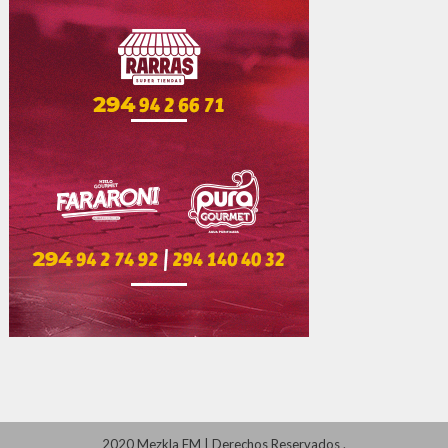
2020 Mezkla FM
|
Derechos Reservados
.