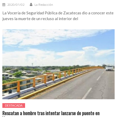
2020/01/02
La Redacción
La Vocería de Seguridad Pública de Zacatecas dio a conocer este
jueves la muerte de un recluso al interior del
DESTACADA
Rescatan a hombre tras intentar lanzarse de puente en