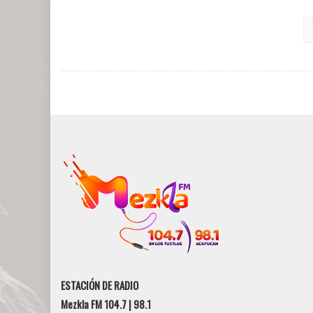
ESTACIÓN DE RADIO
Mezkla FM 104.7 | 98.1